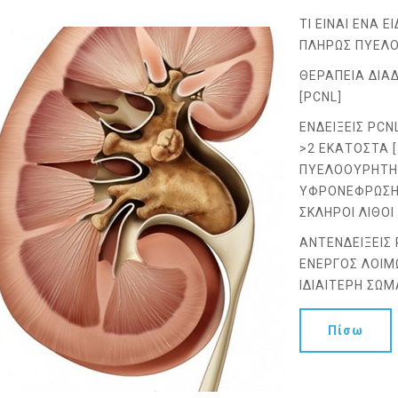
ΤΙ ΕΙΝΑΙ ΕΝΑ 
ΠΛΗΡΩΣ ΠΥΕΛΟ
ΘΕΡΑΠΕΙΑ ΔΙΑ
[PCNL]
ΕΝΔΕΙΞΕΙΣ PCN
>2 ΕΚΑΤΟΣΤΑ [
ΠΥΕΛΟΟΥΡΗΤΗΡ
ΥΦΡΟΝΕΦΡΩΣΗ 
ΣΚΛΗΡΟΙ ΛΙΘΟΙ
ΑΝΤΕΝΔΕΙΞΕΙΣ 
ΕΝΕΡΓΟΣ ΛΟΙΜ
ΙΔΙΑΙΤΕΡΗ ΣΩ
Πίσω