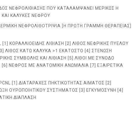
ΕΙΔΟΣ ΝΕΦΡΟΛΙΘΙΑΣΗΣ ΠΟΥ ΚΑΤΑΛΑΜΨΑΝΕΙ ΜΕΡΙΚΩΣ Η
 ΚΑΙ ΚΑΛΥΚΕΣ ΝΕΦΡΟΥ
ΔΕΡΜΙΚΗ ΝΕΦΡΟΛΙΘΟΤΡΙΨΙΑ [Η ΠΡΩΤΗ ΓΡΑΜΜΗ ΘΕΡΑΠΕΙΑΣ]
L [1] ΚΟΡΑΛΛΙΟΕΙΔΗΣ ΛΙΘΙΑΣΗ [2] ΛΙΘΟΣ ΝΕΦΡΙΚΗΣ ΠΥΕΛΟΥ
3] ΛΙΘΟΣ ΚΑΤΩ ΚΑΛΥΚΑ >1 ΕΚΑΤΟΣΤΟ [4] ΣΤΕΝΩΣΗ
ΙΚΗΣ ΣΥΜΒΟΛΗΣ ΚΑΙ ΛΙΘΙΑΣΗ [5] ΛΙΘΟΙ ΜΕ ΣΥΝΟΔΟ
[6] ΝΕΦΡΟΣ ΜΕ ΑΝΑΤΟΜΙΚΗ ΑΝΩΜΑΛΙΑ [7] ΕΞΑΙΡΕΤΙΚΑ
PCNL [1] ΔΙΑΤΑΡΑΧΕΣ ΠΗΚΤΙΚΟΤΗΤΑΣ ΑΙΜΑΤΟΣ [2]
ΩΞΗ ΟΥΡΟΠΟΙΗΤΙΚΟΥ ΣΥΣΤΗΜΑΤΟΣ [3] ΕΓΚΥΜΟΣΥΝΗ [4]
ΜΑΤΙΚΗ ΔΙΑΠΛΑΣΗ