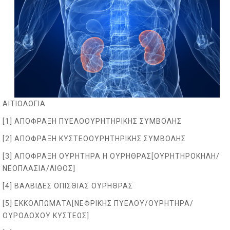
ΑΙΤΙΟΛΟΓΙΑ
[1] ΑΠΟΦΡΑΞΗ ΠΥΕΛΟΟΥΡΗΤΗΡΙΚΗΣ ΣΥΜΒΟΛΗΣ
[2] ΑΠΟΦΡΑΞΗ ΚΥΣΤΕΟΟΥΡΗΤΗΡΙΚΗΣ ΣΥΜΒΟΛΗΣ
[3] ΑΠΟΦΡΑΞΗ ΟΥΡΗΤΗΡΑ Η ΟΥΡΗΘΡΑΣ[ΟΥΡΗΤΗΡΟΚΗΛΗ/
ΝΕΟΠΛΑΣΙΑ/ΛΙΘΟΣ]
[4] ΒΑΛΒΙΔΕΣ ΟΠΙΣΘΙΑΣ ΟΥΡΗΘΡΑΣ
[5] ΕΚΚΟΛΠΩΜΑΤΑ[ΝΕΦΡΙΚΗΣ ΠΥΕΛΟΥ/ΟΥΡΗΤΗΡΑ/
ΟΥΡΟΔΟΧΟΥ ΚΥΣΤΕΩΣ]