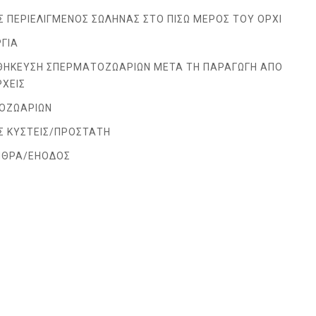
 ΠΕΡΙΕΛΙΓΜΕΝΟΣ ΣΩΛΗΝΑΣ ΣΤΟ ΠΙΣΩ ΜΕΡΟΣ ΤΟΥ ΟΡΧΙ
ΓΙΑ
ΟΘΗΚΕΥΣΗ ΣΠΕΡΜΑΤΟΖΩΑΡΙΩΝ ΜΕΤΑ ΤΗ ΠΑΡΑΓΩΓΗ ΑΠΟ
ΡΧΕΙΣ
ΤΟΖΩΑΡΙΩΝ
Σ ΚΥΣΤΕΙΣ/ΠΡΟΣΤΑΤΗ
ΗΘΡΑ/ΕΗΟΔΟΣ