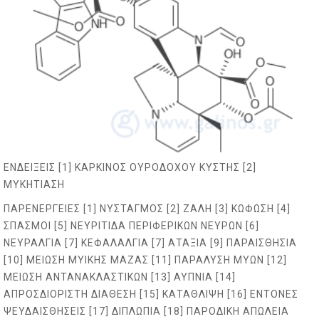
ΕΝΔΕΙΞΕΙΣ [1] ΚΑΡΚΙΝΟΣ ΟΥΡΟΔΟΧΟΥ ΚΥΣΤΗΣ [2]
ΜΥΚΗΤΙΑΣΗ
ΠΑΡΕΝΕΡΓΕΙΕΣ [1] ΝΥΣΤΑΓΜΟΣ [2] ΖΑΛΗ [3] ΚΩΦΩΣΗ [4]
ΣΠΑΣΜΟΙ [5] ΝΕΥΡΙΤΙΔΑ ΠΕΡΙΦΕΡΙΚΩΝ ΝΕΥΡΩΝ [6]
ΝΕΥΡΑΛΓΙΑ [7] ΚΕΦΑΛΑΛΓΙΑ [7] ΑΤΑΞΙΑ [9] ΠΑΡΑΙΣΘΗΣΙΑ
[10] ΜΕΙΩΣΗ ΜΥΙΚΗΣ ΜΑΖΑΣ [11] ΠΑΡΑΛΥΣΗ ΜΥΩΝ [12]
ΜΕΙΩΣΗ ΑΝΤΑΝΑΚΛΑΣΤΙΚΩΝ [13] ΑΥΠΝΙΑ [14]
ΑΠΡΟΣΔΙΟΡΙΣΤΗ ΔΙΑΘΕΣΗ [15] ΚΑΤΑΘΛΙΨΗ [16] ΕΝΤΟΝΕΣ
ΨΕΥΔΑΙΣΘΗΣΕΙΣ [17] ΔΙΠΛΩΠΙΑ [18] ΠΑΡΟΔΙΚΗ ΑΠΩΛΕΙΑ