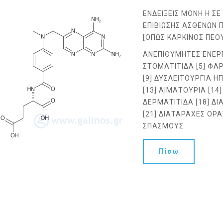
ΕΝΔΕΙΞΕΙΣ ΜΟΝΗ Η Σ
ΕΠΙΒΙΩΣΗΣ ΑΣΘΕΝΩΝ 
[ΟΠΩΣ ΚΑΡΚΙΝΟΣ ΠΕΟ
ΑΝΕΠΙΘΥΜΗΤΕΣ ΕΝΕΡΓΕΙ
ΣΤΟΜΑΤΙΤΙΔΑ [5] ΦΑΡΥ
[9] ΔΥΣΛΕΙΤΟΥΡΓΙΑ Η
[13] ΑΙΜΑΤΟΥΡΙΑ [14]
ΔΕΡΜΑΤΙΤΙΔΑ [18] ΔΙ
[21] ΔΙΑΤΑΡΑΧΕΣ ΟΡΑΣ
ΣΠΑΣΜΟΥΣ
Πίσω