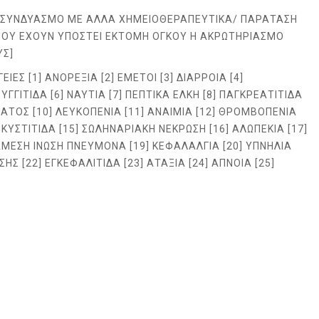
Ε ΣΥΝΔΥΑΣΜΟ ΜΕ ΑΛΛΑ ΧΗΜΕΙΟΘΕΡΑΠΕΥΤΙΚΑ/ ΠΑΡΑΤΑΣΗ
ΠΟΥ ΕΧΟΥΝ ΥΠΟΣΤΕΙ ΕΚΤΟΜΗ ΟΓΚΟΥ Η ΑΚΡΩΤΗΡΙΑΣΜΟ
ΥΣ]
ΕΣ [1] ΑΝΟΡΕΞΙΑ [2] ΕΜΕΤΟΙ [3] ΔΙΑΡΡΟΙΑ [4]
ΓΓΙΤΙΔΑ [6] ΝΑΥΤΙΑ [7] ΠΕΠΤΙΚΑ ΕΛΚΗ [8] ΠΑΓΚΡΕΑΤΙΤΙΔΑ
ΠΑΤΟΣ [10] ΛΕΥΚΟΠΕΝΙΑ [11] ΑΝΑΙΜΙΑ [12] ΘΡΟΜΒΟΠΕΝΙΑ
 ΚΥΣΤΙΤΙΔΑ [15] ΣΩΛΗΝΑΡΙΑΚΗ ΝΕΚΡΩΣΗ [16] ΑΛΩΠΕΚΙΑ [17]
ΑΜΕΣΗ ΙΝΩΣΗ ΠΝΕΥΜΟΝΑ [19] ΚΕΦΑΛΑΛΓΙΑ [20] ΥΠΝΗΛΙΑ
ΗΣ [22] ΕΓΚΕΦΑΛΙΤΙΔΑ [23] ΑΤΑΞΙΑ [24] ΑΠΝΟΙΑ [25]