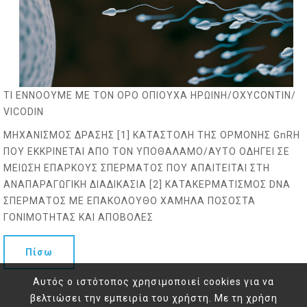
ΤΙ ΕΝΝΟΟΥΜΕ ΜΕ ΤΟΝ ΟΡΟ ΟΠΙΟΥΧΑ ΗΡΩΙΝΗ/OXYCONTIN/
VICODIN
ΜΗΧΑΝΙΣΜΟΣ ΔΡΑΣΗΣ [1] ΚΑΤΑΣΤΟΛΗ ΤΗΣ ΟΡΜΟΝΗΣ GnRH
ΠΟΥ ΕΚΚΡΙΝΕΤΑΙ ΑΠΟ ΤΟΝ ΥΠΟΘΑΛΑΜΟ/ΑΥΤΟ ΟΔΗΓΕΙ ΣΕ
ΜΕΙΩΣΗ ΕΠΑΡΚΟΥΣ ΣΠΕΡΜΑΤΟΣ ΠΟΥ ΑΠΑΙΤΕΙΤΑΙ ΣΤΗ
ΑΝΑΠΑΡΑΓΩΓΙΚΗ ΔΙΑΔΙΚΑΣΙΑ [2] ΚΑΤΑΚΕΡΜΑΤΙΣΜΟΣ DNA
ΣΠΕΡΜΑΤΟΣ ΜΕ ΕΠΑΚΟΛΟΥΘΟ ΧΑΜΗΛΑ ΠΟΣΟΣΤΑ
ΓΟΝΙΜΟΤΗΤΑΣ ΚΑΙ ΑΠΟΒΟΛΕΣ
Πίσω
Αυτός ο ιστότοπος χρησιμοποιεί cookies για να
βελτιώσει την εμπειρία του χρήστη. Με τη χρήση