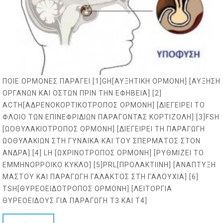
ΠΟΙΕ ΟΡΜΟΝΕΣ ΠΑΡΑΓΕΙ [1]GH[ΑΥΞΗΤΙΚΗ ΟΡΜΟΝΗ] [ΑΥΞΗΣΗ
ΟΡΓΑΝΩΝ ΚΑΙ ΟΣΤΩΝ ΠΡΙΝ ΤΗΝ ΕΦΗΒΕΙΑ] [2]
ACTH[ΑΔΡΕΝΟΚΟΡΤΙΚΟΤΡΟΠΟΣ ΟΡΜΟΝΗ] [ΔΙΕΓΕΙΡΕΙ ΤΟ
ΦΛΟΙΟ ΤΩΝ ΕΠΙΝΕΦΡΙΔΙΩΝ ΠΑΡΑΓΟΝΤΑΣ ΚΟΡΤΙΖΟΛΗ] [3]FSH
[ΩΟΘΥΛΑΚΙΟΤΡΟΠΟΣ ΟΡΜΟΝΗ] [ΔΙΕΓΕΙΡΕΙ ΤΗ ΠΑΡΑΓΩΓΗ
ΩΟΘΥΛΑΚΙΩΝ ΣΤΗ ΓΥΝΑΙΚΑ ΚΑΙ ΤΟΥ ΣΠΕΡΜΑΤΟΣ ΣΤΟΝ
ΑΝΔΡΑ] [4] LH [ΩΧΡΙΝΟΤΡΟΠΟΣ ΟΡΜΟΝΗ] [ΡΥΘΜΙΖΕΙ ΤΟ
ΕΜΜΗΝΟΡΡΟΙΚΟ ΚΥΚΛΟ] [5]PRL[ΠΡΟΛΑΚΤΙΙΝΗ] [ΑΝΑΠΤΥΞΗ
ΜΑΣΤΟΥ ΚΑΙ ΠΑΡΑΓΩΓΗ ΓΑΛΑΚΤΟΣ ΣΤΗ ΓΑΛΟΥΧΙΑ] [6]
TSH[ΘΥΡΕΟΕΙΔΟΤΡΟΠΟΣ ΟΡΜΟΝΗ] [ΛΕΙΤΟΡΓΙΑ
ΘΥΡΕΟΕΙΔΟΥΣ ΓΙΑ ΠΑΡΑΓΩΓΗ T3 ΚΑΙ T4]