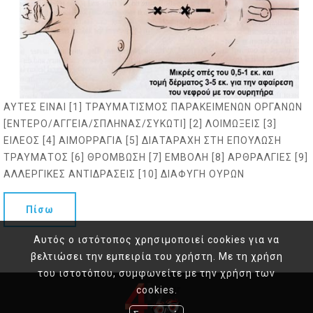
ΑΥΤΕΣ ΕΙΝΑΙ [1] ΤΡΑΥΜΑΤΙΣΜΟΣ ΠΑΡΑΚΕΙΜΕΝΩΝ ΟΡΓΑΝΩΝ
[ΕΝΤΕΡΟ/ΑΓΓΕΙΑ/ΣΠΛΗΝΑΣ/ΣΥΚΩΤΙ] [2] ΛΟΙΜΩΞΕΙΣ [3]
ΕΙΛΕΟΣ [4] ΑΙΜΟΡΡΑΓΙΑ [5] ΔΙΑΤΑΡΑΧΗ ΣΤΗ ΕΠΟΥΛΩΣΗ
ΤΡΑΥΜΑΤΟΣ [6] ΘΡΟΜΒΩΣΗ [7] ΕΜΒΟΛΗ [8] ΑΡΘΡΑΛΓΙΕΣ [9]
ΑΛΛΕΡΓΙΚΕΣ ΑΝΤΙΔΡΑΣΕΙΣ [10] ΔΙΑΦΥΓΗ ΟΥΡΩΝ
Πίσω
Αυτός ο ιστότοπος χρησιμοποιεί cookies για να
βελτιώσει την εμπειρία του χρήστη. Με τη χρήση
του ιστοτόπου, συμφωνείτε με την χρήση των
cookies.